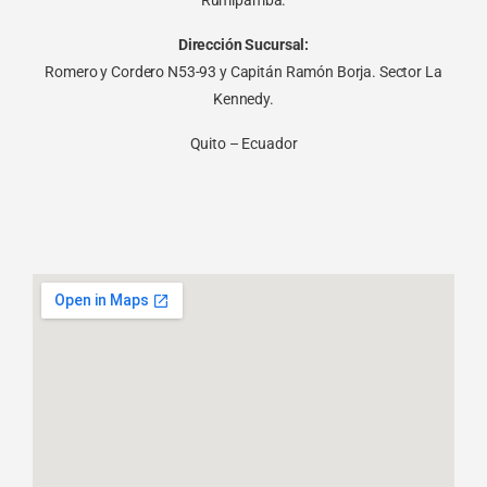
Rumipamba.
Dirección Sucursal:
Romero y Cordero N53-93 y Capitán Ramón Borja. Sector La
Kennedy.
Quito – Ecuador