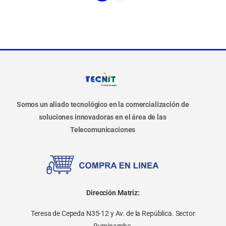
Somos un aliado tecnológico en la comercialización de
soluciones innovadoras en el área de las
Telecomunicaciones
Dirección Matriz:
Teresa de Cepeda N35-12 y Av. de la República. Sector