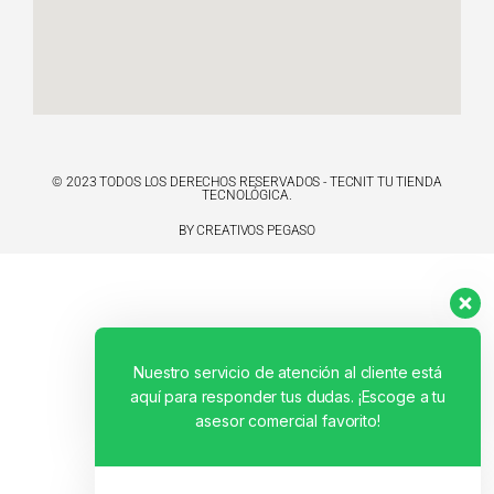
© 2023 TODOS LOS DERECHOS RESERVADOS - TECNIT TU TIENDA
TECNOLÓGICA.
BY CREATIVOS PEGASO
Nuestro servicio de atención al cliente está
aquí para responder tus dudas. ¡Escoge a tu
asesor comercial favorito!