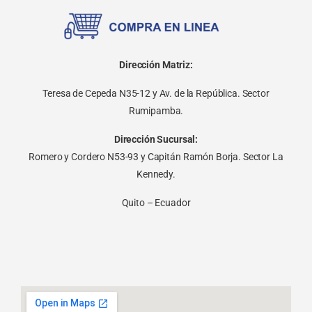
Dirección Matriz:
Teresa de Cepeda N35-12 y Av. de la República. Sector
Rumipamba.
Dirección Sucursal:
Romero y Cordero N53-93 y Capitán Ramón Borja. Sector La
Kennedy.
Quito – Ecuador