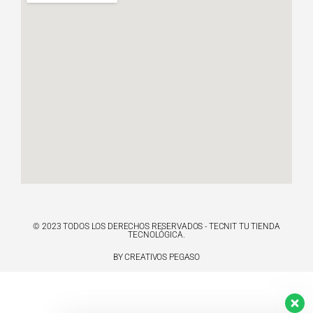
© 2023 TODOS LOS DERECHOS RESERVADOS - TECNIT TU TIENDA
TECNOLÓGICA.
BY CREATIVOS PEGASO