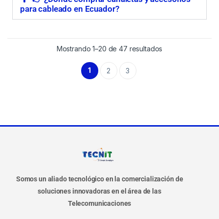
para cableado en Ecuador?
Mostrando 1–20 de 47 resultados
1
2
3
Somos un aliado tecnológico en la comercialización de
soluciones innovadoras en el área de las
Telecomunicaciones