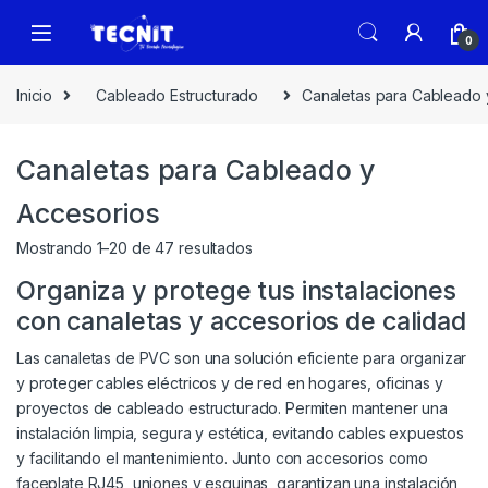
0
Inicio
Cableado Estructurado
Canaletas para Cableado 
Canaletas para Cableado y
Accesorios
Mostrando 1–20 de 47 resultados
Organiza y protege tus instalaciones
con canaletas y accesorios de calidad
Las canaletas de PVC son una solución eficiente para organizar
y proteger cables eléctricos y de red en hogares, oficinas y
proyectos de cableado estructurado. Permiten mantener una
instalación limpia, segura y estética, evitando cables expuestos
y facilitando el mantenimiento. Junto con accesorios como
faceplate RJ45, uniones y esquinas, garantizan una instalación