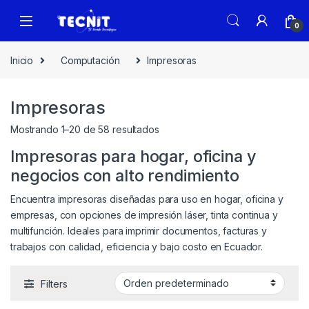
0
Inicio
Computación
Impresoras
Impresoras
Mostrando 1–20 de 58 resultados
Impresoras para hogar, oficina y
negocios con alto rendimiento
Encuentra impresoras diseñadas para uso en hogar, oficina y
empresas, con opciones de impresión láser, tinta continua y
multifunción. Ideales para imprimir documentos, facturas y
trabajos con calidad, eficiencia y bajo costo en Ecuador.
Filters