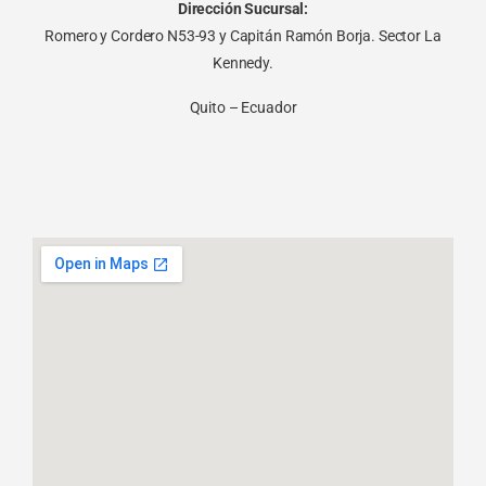
Dirección Sucursal:
Romero y Cordero N53-93 y Capitán Ramón Borja. Sector La
Kennedy.
Quito – Ecuador