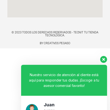
© 2023 TODOS LOS DERECHOS RESERVADOS - TECNIT TU TIENDA
TECNOLÓGICA.
BY CREATIVOS PEGASO
Nuestro servicio de atención al cliente está
aquí para responder tus dudas. ¡Escoge a tu
asesor comercial favorito!
Juan