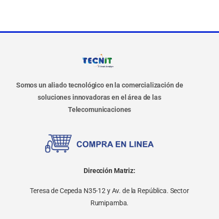
Somos un aliado tecnológico en la comercialización de
soluciones innovadoras en el área de las
Telecomunicaciones
Dirección Matriz:
Teresa de Cepeda N35-12 y Av. de la República. Sector
Rumipamba.