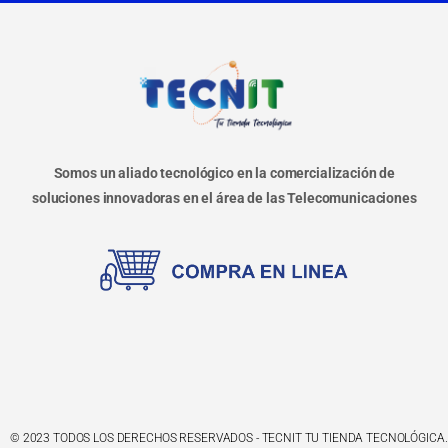
Somos un aliado tecnológico en la comercialización de
soluciones innovadoras en el área de las Telecomunicaciones
© 2023 TODOS LOS DERECHOS RESERVADOS - TECNIT TU TIENDA TECNOLÓGICA.