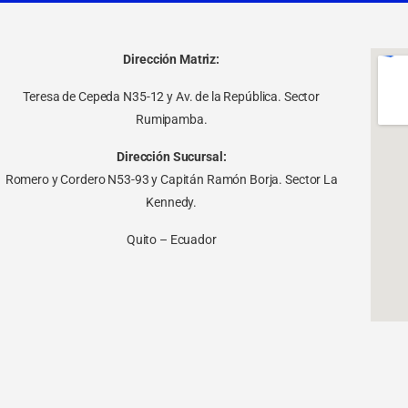
Dirección Matriz:
Teresa de Cepeda N35-12 y Av. de la República. Sector
Rumipamba.
Dirección Sucursal:
Romero y Cordero N53-93 y Capitán Ramón Borja. Sector La
Kennedy.
Quito – Ecuador