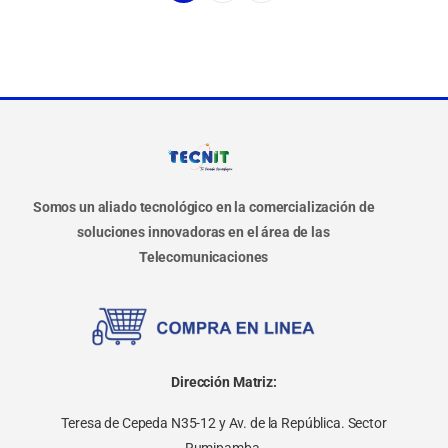
Somos un aliado tecnológico en la comercialización de
soluciones innovadoras en el área de las
Telecomunicaciones
Dirección Matriz:
Teresa de Cepeda N35-12 y Av. de la República. Sector