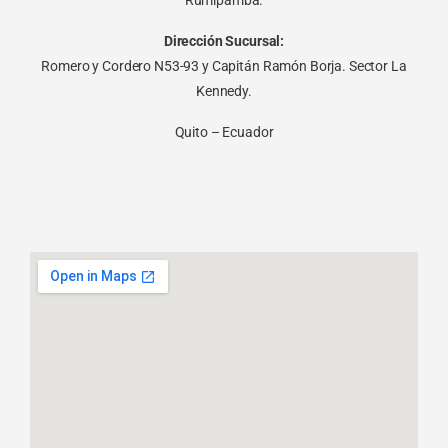
Rumipamba.
Dirección Sucursal:
Romero y Cordero N53-93 y Capitán Ramón Borja. Sector La
Kennedy.
Quito – Ecuador