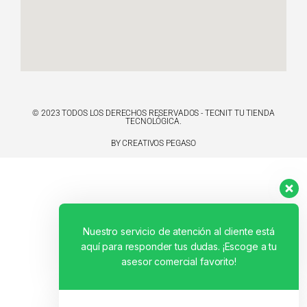
© 2023 TODOS LOS DERECHOS RESERVADOS - TECNIT TU TIENDA
TECNOLÓGICA.
BY CREATIVOS PEGASO
Nuestro servicio de atención al cliente está
aquí para responder tus dudas. ¡Escoge a tu
asesor comercial favorito!