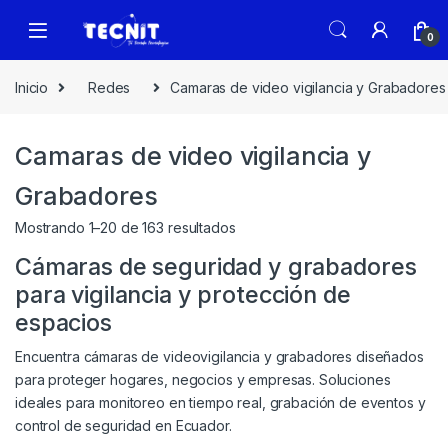
0
Inicio
Redes
Camaras de video vigilancia y Grabadores
Camaras de video vigilancia y
Grabadores
Mostrando 1–20 de 163 resultados
Cámaras de seguridad y grabadores
para vigilancia y protección de
espacios
Encuentra cámaras de videovigilancia y grabadores diseñados
para proteger hogares, negocios y empresas. Soluciones
ideales para monitoreo en tiempo real, grabación de eventos y
control de seguridad en Ecuador.