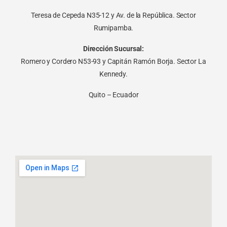
Teresa de Cepeda N35-12 y Av. de la República. Sector
Rumipamba.
Dirección Sucursal:
Romero y Cordero N53-93 y Capitán Ramón Borja. Sector La
Kennedy.
Quito – Ecuador