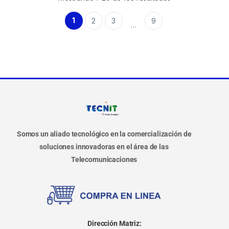
1
2
3
9
…
Somos un aliado tecnológico en la comercialización de
soluciones innovadoras en el área de las
Telecomunicaciones
Dirección Matriz: