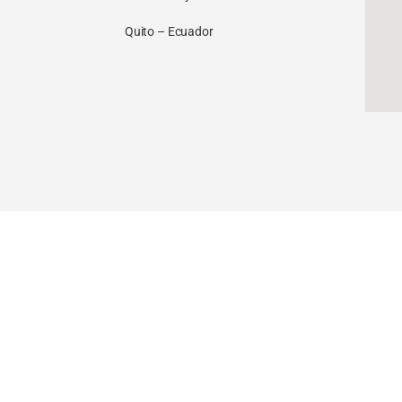
Quito – Ecuador