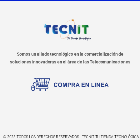
Somos un aliado tecnológico en la comercialización de
soluciones innovadoras en el área de las Telecomunicaciones
© 2023 TODOS LOS DERECHOS RESERVADOS - TECNIT TU TIENDA TECNOLÓGICA.