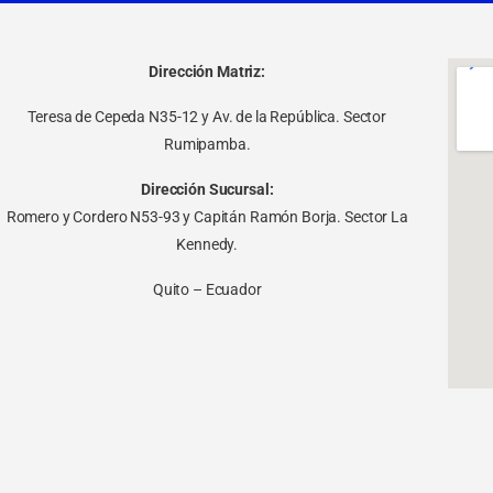
Dirección Matriz:
Teresa de Cepeda N35-12 y Av. de la República. Sector
Rumipamba.
Dirección Sucursal:
Romero y Cordero N53-93 y Capitán Ramón Borja. Sector La
Kennedy.
Quito – Ecuador