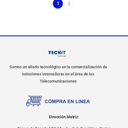
1
2
Somos un aliado tecnológico en la comercialización de
soluciones innovadoras en el área de las
Telecomunicaciones
Dirección Matriz: