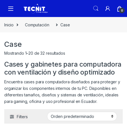
0
Inicio
Computación
Case
Case
Mostrando 1–20 de 32 resultados
Cases y gabinetes para computadora
con ventilación y diseño optimizado
Encuentra cases para computadora diseñados para proteger y
organizar los componentes internos de tu PC. Disponibles en
diferentes tamaños, diseños y sistemas de ventilación, ideales
para gaming, oficina y uso profesional en Ecuador.
Filters