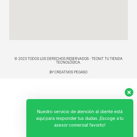
© 2023 TODOS LOS DERECHOS RESERVADOS - TECNIT TU TIENDA
TECNOLÓGICA.
BY CREATIVOS PEGASO
Nuestro servicio de atención al cliente está
aquí para responder tus dudas. ¡Escoge a tu
asesor comercial favorito!