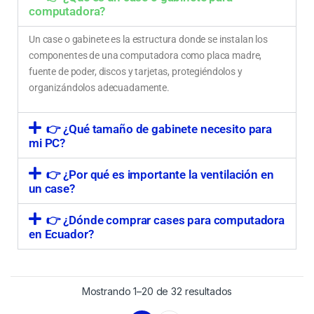
computadora?
Un case o gabinete es la estructura donde se instalan los
componentes de una computadora como placa madre,
fuente de poder, discos y tarjetas, protegiéndolos y
organizándolos adecuadamente.
👉 ¿Qué tamaño de gabinete necesito para
mi PC?
👉 ¿Por qué es importante la ventilación en
un case?
👉 ¿Dónde comprar cases para computadora
en Ecuador?
Mostrando 1–20 de 32 resultados