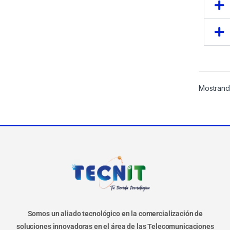
Mostrand
Somos un aliado tecnológico en la comercialización de
soluciones innovadoras en el área de las Telecomunicaciones