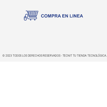
© 2023 TODOS LOS DERECHOS RESERVADOS - TECNIT TU TIENDA TECNOLÓGICA.