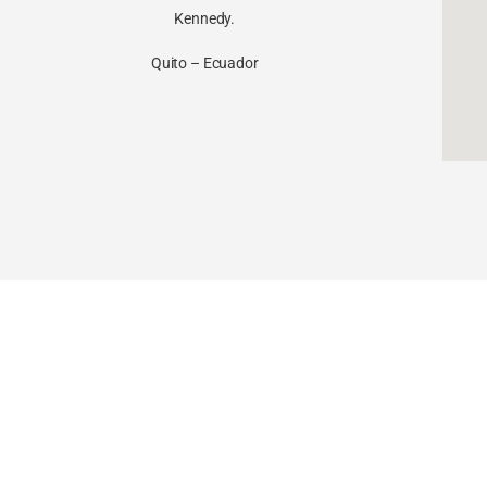
Kennedy.
Quito – Ecuador