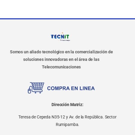
Somos un aliado tecnológico en la comercialización de
soluciones innovadoras en el área de las
Telecomunicaciones
Dirección Matriz:
Teresa de Cepeda N35-12 y Av. de la República. Sector
Rumipamba.