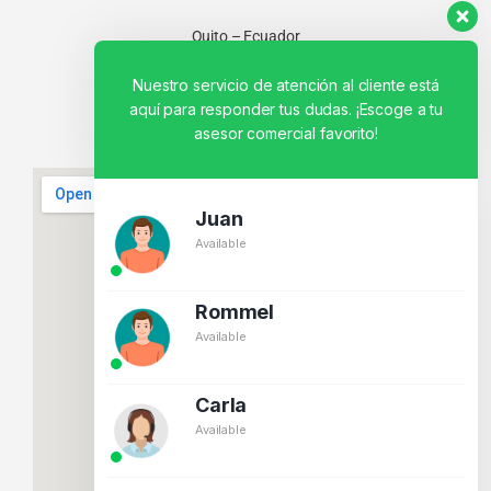
Quito – Ecuador
Nuestro servicio de atención al cliente está
aquí para responder tus dudas. ¡Escoge a tu
asesor comercial favorito!
Juan
Available
Rommel
Available
Carla
Available