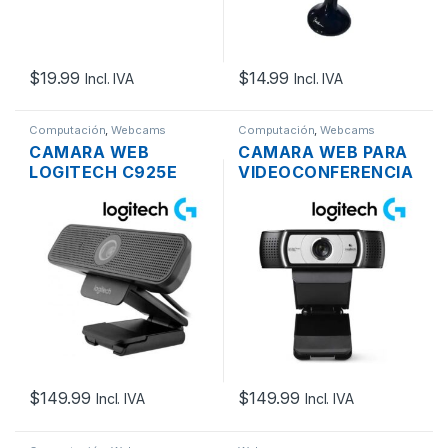
$
19.99
$
14.99
Incl. IVA
Incl. IVA
Computación
,
Webcams
Computación
,
Webcams
CAMARA WEB
CAMARA WEB PARA
LOGITECH C925E
VIDEOCONFERENCIA
FULL HD 1080P DOS
S LOGITECH C930E
MICROFONOS
FULL HD 1080P CON
2 MICROFONOS
INCORPORADOS
$
149.99
$
149.99
Incl. IVA
Incl. IVA