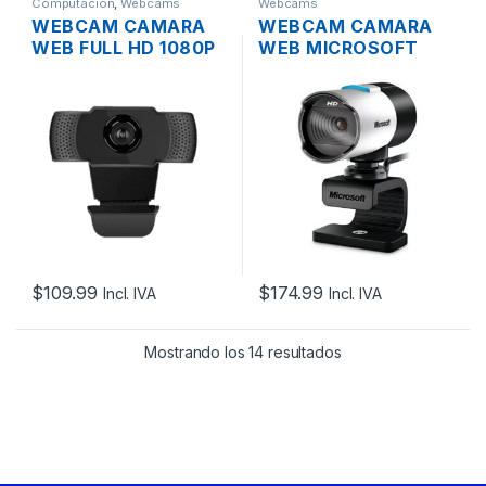
Computación
,
Webcams
Webcams
WEBCAM CAMARA
WEBCAM CAMARA
WEB FULL HD 1080P
WEB MICROSOFT
LOGITECH C920 DE
CON MICRÓFONO
15MP CON
INCORPORADO
MICROFONO
INCORPORADO
$
109.99
$
174.99
Incl. IVA
Incl. IVA
Mostrando los 14 resultados