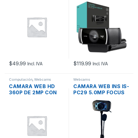
MICROFONO
C922 PRO CON
INTEGRADO USB 2.0
MICROFONOS CON
TRIPODE
$
49.99
$
119.99
Incl. IVA
Incl. IVA
Computación
,
Webcams
Webcams
CAMARA WEB HD
CAMARA WEB INS IS-
360P DE 2MP CON
PC29 5.0MP FOCUS
MICROFONO
MANUAL CON
INCORPORADO + LUZ
MICROFONO Y
LED
SOPORTE PARA
ESCRITORIO USB 2.0