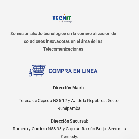
Somos un aliado tecnológico en la comercialización de
soluciones innovadoras en el área de las
Telecomunicaciones
Dirección Matriz:
Teresa de Cepeda N35-12 y Av. de la República. Sector
Rumipamba.
Dirección Sucursal:
Romero y Cordero N53-93 y Capitán Ramón Borja. Sector La
Kennedy.