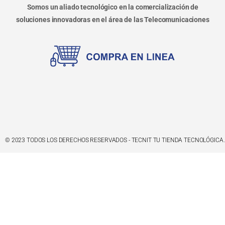
Somos un aliado tecnológico en la comercialización de
soluciones innovadoras en el área de las Telecomunicaciones
© 2023 TODOS LOS DERECHOS RESERVADOS - TECNIT TU TIENDA TECNOLÓGICA.