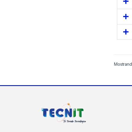
Mostrand