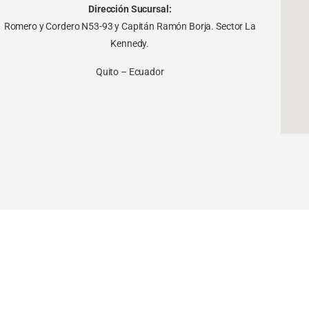
Dirección Sucursal:
Romero y Cordero N53-93 y Capitán Ramón Borja. Sector La
Kennedy.
Quito – Ecuador