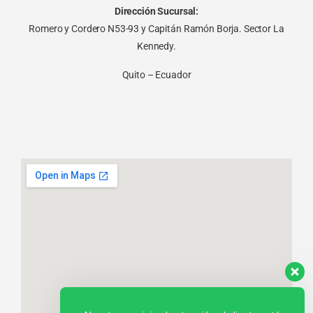
Dirección Sucursal:
Romero y Cordero N53-93 y Capitán Ramón Borja. Sector La
Kennedy.
Quito – Ecuador