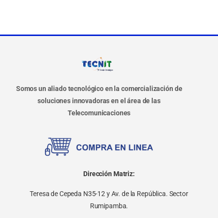
Somos un aliado tecnológico en la comercialización de
soluciones innovadoras en el área de las
Telecomunicaciones
Dirección Matriz:
Teresa de Cepeda N35-12 y Av. de la República. Sector
Rumipamba.