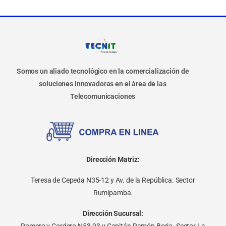
Somos un aliado tecnológico en la comercialización de
soluciones innovadoras en el área de las
Telecomunicaciones
Dirección Matriz:
Teresa de Cepeda N35-12 y Av. de la República. Sector
Rumipamba.
Dirección Sucursal: