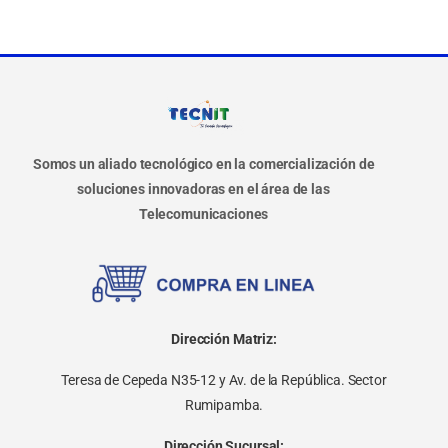
Somos un aliado tecnológico en la comercialización de
soluciones innovadoras en el área de las
Telecomunicaciones
Dirección Matriz:
Teresa de Cepeda N35-12 y Av. de la República. Sector
Rumipamba.
Dirección Sucursal: