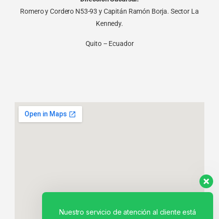
Romero y Cordero N53-93 y Capitán Ramón Borja. Sector La
Kennedy.
Quito – Ecuador
Nuestro servicio de atención al cliente está