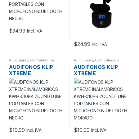
BLUETOOTH NEGRO
$
34.99
Incl. IVA
$
24.99
Incl. IVA
Auriculares
,
Computación
Auriculares
,
Computación
AUDIFONOS KLIP
AUDIFONOS KLIP
XTREME
XTREME
INALAMBRICOS
INALAMBRICOS
KWH-010BK
KWH-010PR
ZOUNDTUNE
ZOUNDTUNE
PORTABLES CON
PORTABLES CON
MICROFONO
MICROFONO
BLUETOOTH NEGRO
BLUETOOTH
MORADO
$
19.99
$
19.99
Incl. IVA
Incl. IVA