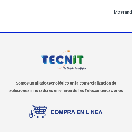
Mostrando
Somos un aliado tecnológico en la comercialización de
soluciones innovadoras en el área de las Telecomunicaciones