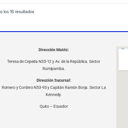
 los 16 resultados
Dirección Matriz:
Teresa de Cepeda N35-12 y Av. de la República. Sector
Rumipamba.
Dirección Sucursal:
Romero y Cordero N53-93 y Capitán Ramón Borja. Sector La
Kennedy.
Quito – Ecuador