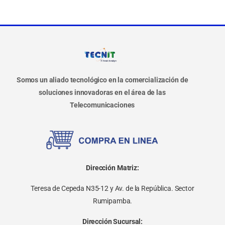
Somos un aliado tecnológico en la comercialización de
soluciones innovadoras en el área de las
Telecomunicaciones
Dirección Matriz:
Teresa de Cepeda N35-12 y Av. de la República. Sector
Rumipamba.
Dirección Sucursal: