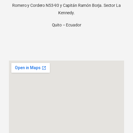
Romero y Cordero N53-93 y Capitán Ramón Borja. Sector La
Kennedy.
Quito – Ecuador