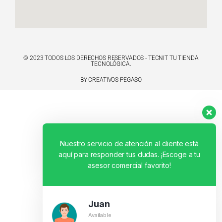
© 2023 TODOS LOS DERECHOS RESERVADOS - TECNIT TU TIENDA
TECNOLÓGICA.
BY CREATIVOS PEGASO
Nuestro servicio de atención al cliente está
aquí para responder tus dudas. ¡Escoge a tu
asesor comercial favorito!
Juan
Available