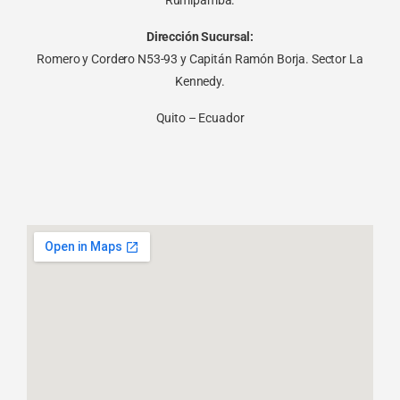
Rumipamba.
Dirección Sucursal:
Romero y Cordero N53-93 y Capitán Ramón Borja. Sector La
Kennedy.
Quito – Ecuador