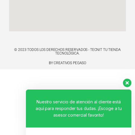
© 2023 TODOS LOS DERECHOS RESERVADOS - TECNIT TU TIENDA
TECNOLÓGICA.
BY CREATIVOS PEGASO
Nuestro servicio de atención al cliente está
aquí para responder tus dudas. ¡Escoge a tu
asesor comercial favorito!