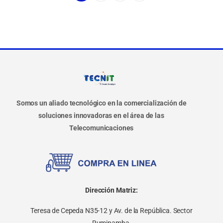
Somos un aliado tecnológico en la comercialización de
soluciones innovadoras en el área de las
Telecomunicaciones
Dirección Matriz:
Teresa de Cepeda N35-12 y Av. de la República. Sector