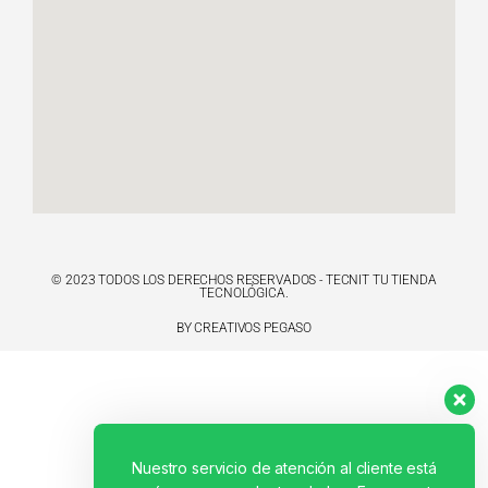
© 2023 TODOS LOS DERECHOS RESERVADOS - TECNIT TU TIENDA
TECNOLÓGICA.
BY CREATIVOS PEGASO
Nuestro servicio de atención al cliente está