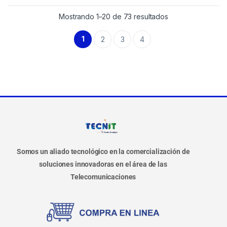
Mostrando 1–20 de 73 resultados
1
2
3
4
Somos un aliado tecnológico en la comercialización de
soluciones innovadoras en el área de las
Telecomunicaciones