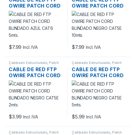
OWIRE PATCH CORD
OWIRE PATCH CORD
BLINDADO AZUL
BLINDADO NEGRO
CAT6 5MTS.
CAT5E 10MTS.
$
7.99
$
7.99
Incl. IVA
Incl. IVA
Cableado Estructurado
,
Patch
Cableado Estructurado
,
Patch
Cord
Cord
CABLE DE RED FTP
CABLE DE RED FTP
OWIRE PATCH CORD
OWIRE PATCH CORD
BLINDADO NEGRO
BLINDADO NEGRO
CAT5E 2MTS.
CAT5E 5MTS.
$
3.99
$
5.99
Incl. IVA
Incl. IVA
Cableado Estructurado
,
Patch
Cableado Estructurado
,
Patch