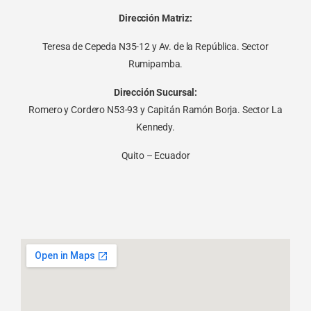
Dirección Matriz:
Teresa de Cepeda N35-12 y Av. de la República. Sector
Rumipamba.
Dirección Sucursal:
Romero y Cordero N53-93 y Capitán Ramón Borja. Sector La
Kennedy.
Quito – Ecuador