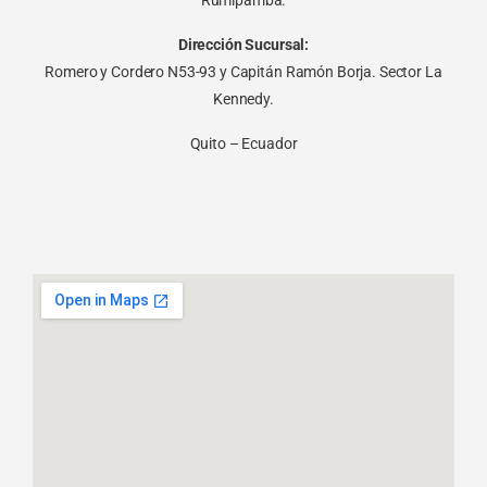
Rumipamba.
Dirección Sucursal:
Romero y Cordero N53-93 y Capitán Ramón Borja. Sector La
Kennedy.
Quito – Ecuador