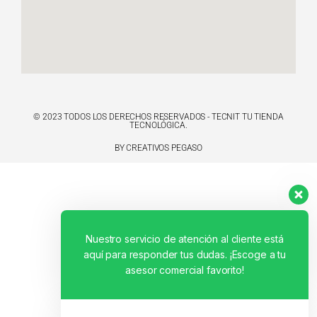
© 2023 TODOS LOS DERECHOS RESERVADOS - TECNIT TU TIENDA
TECNOLÓGICA.
BY CREATIVOS PEGASO
Nuestro servicio de atención al cliente está
aquí para responder tus dudas. ¡Escoge a tu
asesor comercial favorito!