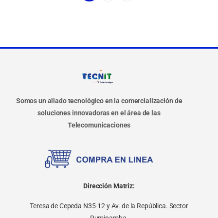
Somos un aliado tecnológico en la comercialización de
soluciones innovadoras en el área de las
Telecomunicaciones
Dirección Matriz:
Teresa de Cepeda N35-12 y Av. de la República. Sector