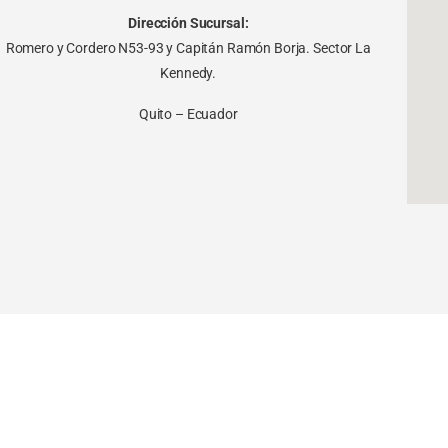
Dirección Sucursal:
Romero y Cordero N53-93 y Capitán Ramón Borja. Sector La
Kennedy.
Quito – Ecuador