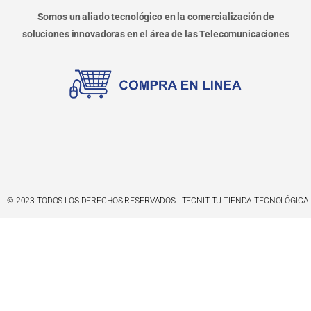
Somos un aliado tecnológico en la comercialización de
soluciones innovadoras en el área de las Telecomunicaciones
© 2023 TODOS LOS DERECHOS RESERVADOS - TECNIT TU TIENDA TECNOLÓGICA.