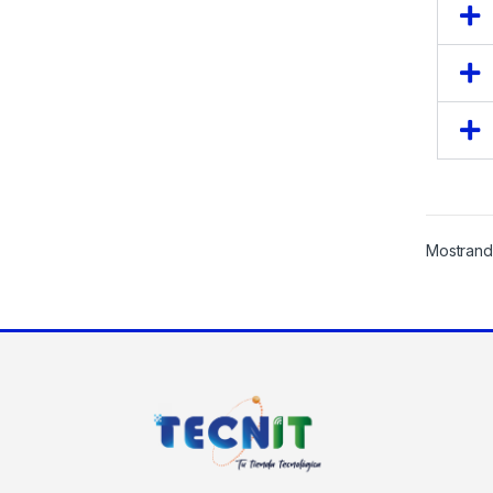
Mostrand