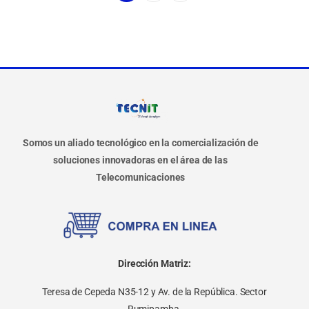
Somos un aliado tecnológico en la comercialización de
soluciones innovadoras en el área de las
Telecomunicaciones
Dirección Matriz:
Teresa de Cepeda N35-12 y Av. de la República. Sector