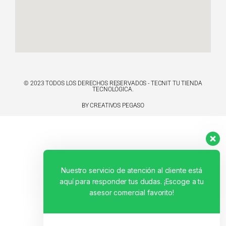
© 2023 TODOS LOS DERECHOS RESERVADOS - TECNIT TU TIENDA
TECNOLÓGICA.
BY CREATIVOS PEGASO
Nuestro servicio de atención al cliente está
aquí para responder tus dudas. ¡Escoge a tu
asesor comercial favorito!