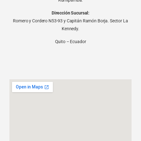
Rumipamba.
Dirección Sucursal:
Romero y Cordero N53-93 y Capitán Ramón Borja. Sector La
Kennedy.
Quito – Ecuador