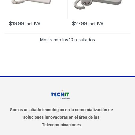
$
19.99
$
27.99
Incl. IVA
Incl. IVA
Mostrando los 10 resultados
Somos un aliado tecnológico en la comercialización de
soluciones innovadoras en el área de las
Telecomunicaciones