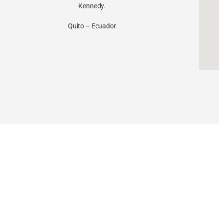
Kennedy.
Quito – Ecuador