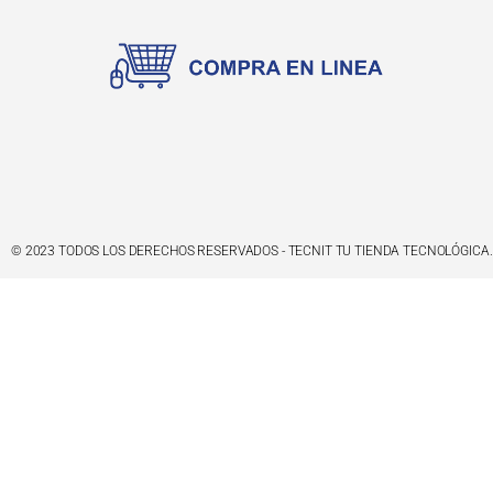
© 2023 TODOS LOS DERECHOS RESERVADOS - TECNIT TU TIENDA TECNOLÓGICA.