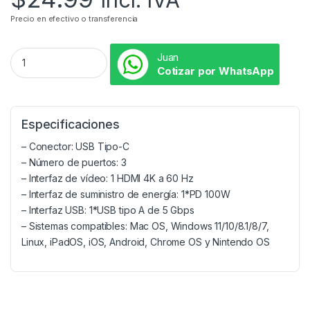
Precio en efectivo o transferencia
Juan
Cotizar por WhatsApp
Especificaciones
– Conector: USB Tipo-C
– Número de puertos: 3
– Interfaz de vídeo: 1 HDMI 4K a 60 Hz
– Interfaz de suministro de energía: 1*PD 100W
– Interfaz USB: 1*USB tipo A de 5 Gbps
– Sistemas compatibles: Mac OS, Windows 11/10/8.1/8/7,
Linux, iPadOS, iOS, Android, Chrome OS y Nintendo OS