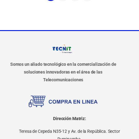
Somos un aliado tecnológico en la comercialización de
soluciones innovadoras en el área de las
Telecomunicaciones
Dirección Matriz:
Teresa de Cepeda N35-12 y Av. de la República. Sector