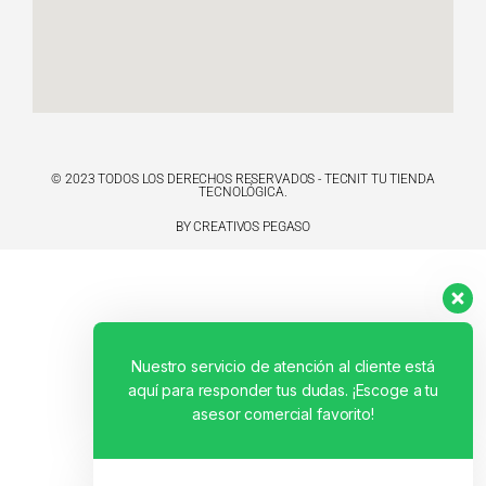
© 2023 TODOS LOS DERECHOS RESERVADOS - TECNIT TU TIENDA
TECNOLÓGICA.
BY CREATIVOS PEGASO
Nuestro servicio de atención al cliente está
aquí para responder tus dudas. ¡Escoge a tu
asesor comercial favorito!