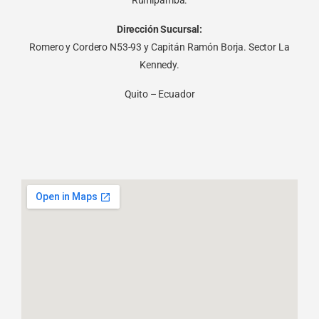
Rumipamba.
Dirección Sucursal:
Romero y Cordero N53-93 y Capitán Ramón Borja. Sector La
Kennedy.
Quito – Ecuador