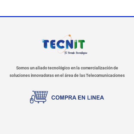
Somos un aliado tecnológico en la comercialización de
soluciones innovadoras en el área de las Telecomunicaciones