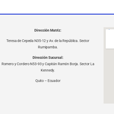
Dirección Matriz:
Teresa de Cepeda N35-12 y Av. de la República. Sector
Rumipamba.
Dirección Sucursal:
Romero y Cordero N53-93 y Capitán Ramón Borja. Sector La
Kennedy.
Quito – Ecuador