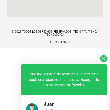
© 2023 TODOS LOS DERECHOS RESERVADOS - TECNIT TU TIENDA
TECNOLÓGICA.
BY CREATIVOS PEGASO
Nuestro servicio de atención al cliente está
aquí para responder tus dudas. ¡Escoge a tu
asesor comercial favorito!
Juan
Available