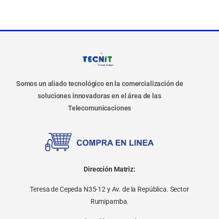
Somos un aliado tecnológico en la comercialización de
soluciones innovadoras en el área de las
Telecomunicaciones
Dirección Matriz:
Teresa de Cepeda N35-12 y Av. de la República. Sector
Rumipamba.