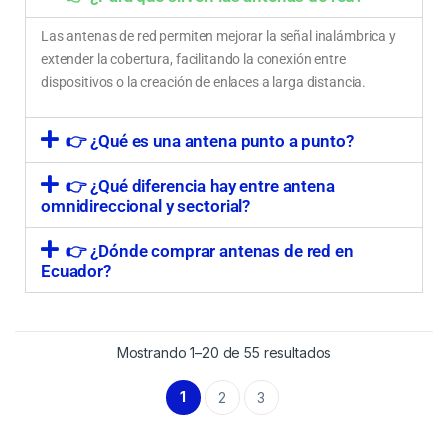
Las antenas de red permiten mejorar la señal inalámbrica y
extender la cobertura, facilitando la conexión entre
dispositivos o la creación de enlaces a larga distancia.
👉 ¿Qué es una antena punto a punto?
👉 ¿Qué diferencia hay entre antena
omnidireccional y sectorial?
👉 ¿Dónde comprar antenas de red en
Ecuador?
Mostrando 1–20 de 55 resultados
1
2
3