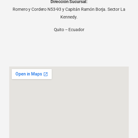
Dirección Sucursal:
Romero y Cordero N53-93 y Capitán Ramón Borja. Sector La
Kennedy.
Quito – Ecuador