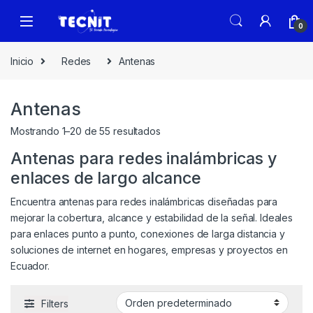
0
Inicio
Redes
Antenas
Antenas
Mostrando 1–20 de 55 resultados
Antenas para redes inalámbricas y
enlaces de largo alcance
Encuentra antenas para redes inalámbricas diseñadas para
mejorar la cobertura, alcance y estabilidad de la señal. Ideales
para enlaces punto a punto, conexiones de larga distancia y
soluciones de internet en hogares, empresas y proyectos en
Ecuador.
Filters