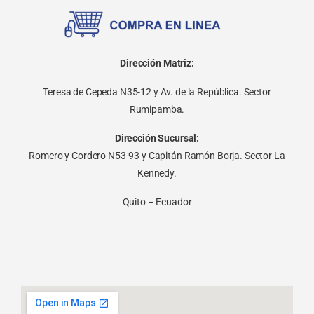
Dirección Matriz:
Teresa de Cepeda N35-12 y Av. de la República. Sector
Rumipamba.
Dirección Sucursal:
Romero y Cordero N53-93 y Capitán Ramón Borja. Sector La
Kennedy.
Quito – Ecuador