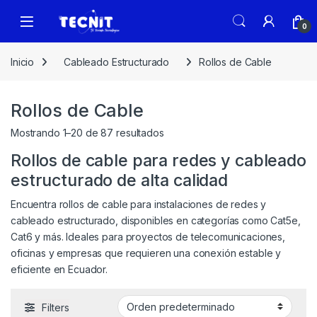
0
Inicio
Cableado Estructurado
Rollos de Cable
Rollos de Cable
Mostrando 1–20 de 87 resultados
Rollos de cable para redes y cableado
estructurado de alta calidad
Encuentra rollos de cable para instalaciones de redes y
cableado estructurado, disponibles en categorías como Cat5e,
Cat6 y más. Ideales para proyectos de telecomunicaciones,
oficinas y empresas que requieren una conexión estable y
eficiente en Ecuador.
Filters