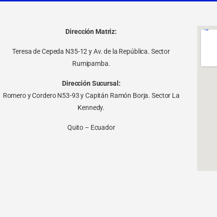
Dirección Matriz:
Teresa de Cepeda N35-12 y Av. de la República. Sector
Rumipamba.
Dirección Sucursal:
Romero y Cordero N53-93 y Capitán Ramón Borja. Sector La
Kennedy.
Quito – Ecuador