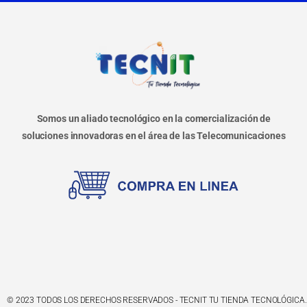
Somos un aliado tecnológico en la comercialización de
soluciones innovadoras en el área de las Telecomunicaciones
© 2023 TODOS LOS DERECHOS RESERVADOS - TECNIT TU TIENDA TECNOLÓGICA.