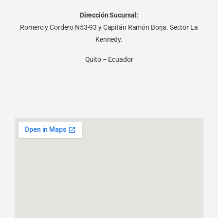
Dirección Sucursal:
Romero y Cordero N53-93 y Capitán Ramón Borja. Sector La
Kennedy.
Quito – Ecuador