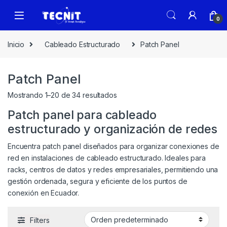
0
Inicio
Cableado Estructurado
Patch Panel
Patch Panel
Mostrando 1–20 de 34 resultados
Patch panel para cableado
estructurado y organización de redes
Encuentra patch panel diseñados para organizar conexiones de
red en instalaciones de cableado estructurado. Ideales para
racks, centros de datos y redes empresariales, permitiendo una
gestión ordenada, segura y eficiente de los puntos de
conexión en Ecuador.
Filters