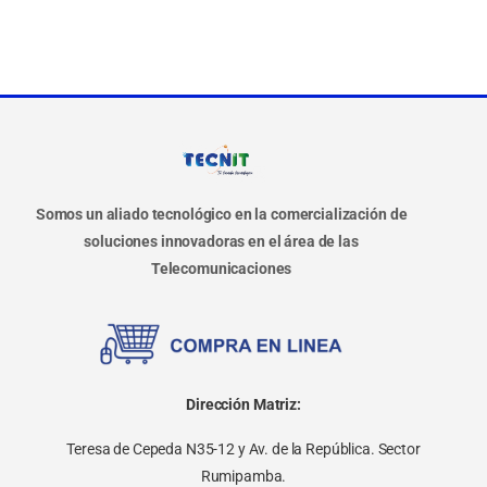
Somos un aliado tecnológico en la comercialización de
soluciones innovadoras en el área de las
Telecomunicaciones
Dirección Matriz:
Teresa de Cepeda N35-12 y Av. de la República. Sector
Rumipamba.