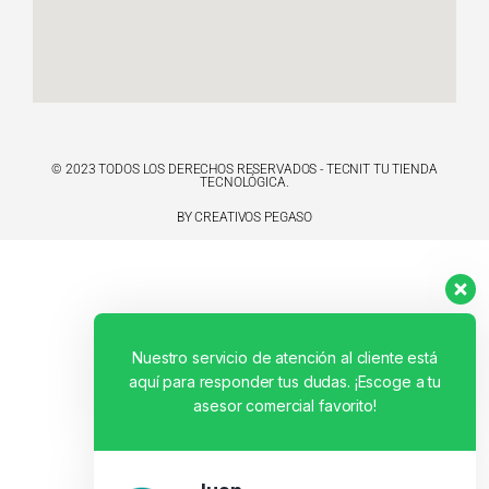
© 2023 TODOS LOS DERECHOS RESERVADOS - TECNIT TU TIENDA
TECNOLÓGICA.
BY CREATIVOS PEGASO
Nuestro servicio de atención al cliente está
aquí para responder tus dudas. ¡Escoge a tu
asesor comercial favorito!