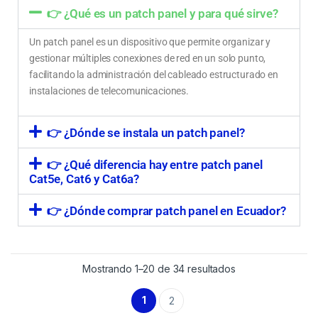
👉 ¿Qué es un patch panel y para qué sirve?
Un patch panel es un dispositivo que permite organizar y
gestionar múltiples conexiones de red en un solo punto,
facilitando la administración del cableado estructurado en
instalaciones de telecomunicaciones.
👉 ¿Dónde se instala un patch panel?
👉 ¿Qué diferencia hay entre patch panel
Cat5e, Cat6 y Cat6a?
👉 ¿Dónde comprar patch panel en Ecuador?
Mostrando 1–20 de 34 resultados
1
2