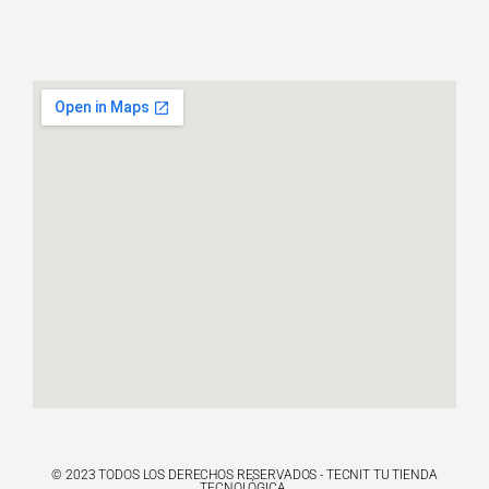
© 2023 TODOS LOS DERECHOS RESERVADOS - TECNIT TU TIENDA
TECNOLÓGICA.