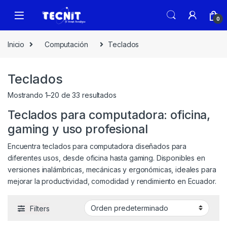
0
Inicio
Computación
Teclados
Teclados
Mostrando 1–20 de 33 resultados
Teclados para computadora: oficina,
gaming y uso profesional
Encuentra teclados para computadora diseñados para
diferentes usos, desde oficina hasta gaming. Disponibles en
versiones inalámbricas, mecánicas y ergonómicas, ideales para
mejorar la productividad, comodidad y rendimiento en Ecuador.
Filters