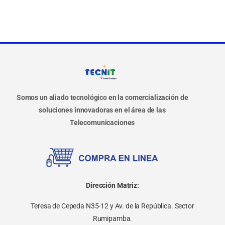
Somos un aliado tecnológico en la comercialización de
soluciones innovadoras en el área de las
Telecomunicaciones
Dirección Matriz:
Teresa de Cepeda N35-12 y Av. de la República. Sector
Rumipamba.