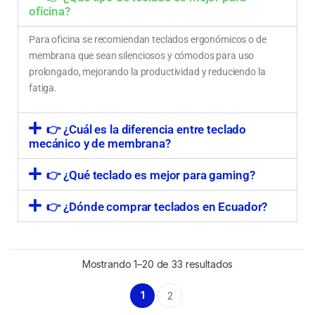
oficina?
Para oficina se recomiendan teclados ergonómicos o de
membrana que sean silenciosos y cómodos para uso
prolongado, mejorando la productividad y reduciendo la
fatiga.
👉 ¿Cuál es la diferencia entre teclado
mecánico y de membrana?
👉 ¿Qué teclado es mejor para gaming?
👉 ¿Dónde comprar teclados en Ecuador?
Mostrando 1–20 de 33 resultados
1
2