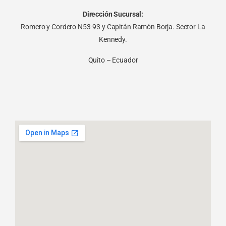
Dirección Sucursal:
Romero y Cordero N53-93 y Capitán Ramón Borja. Sector La
Kennedy.
Quito – Ecuador