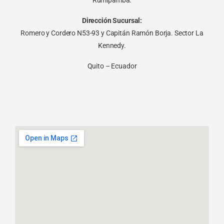
Rumipamba.
Dirección Sucursal:
Romero y Cordero N53-93 y Capitán Ramón Borja. Sector La
Kennedy.
Quito – Ecuador