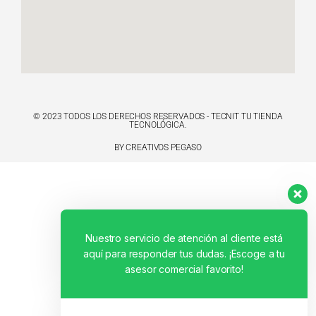
© 2023 TODOS LOS DERECHOS RESERVADOS - TECNIT TU TIENDA
TECNOLÓGICA.
BY CREATIVOS PEGASO
Nuestro servicio de atención al cliente está
aquí para responder tus dudas. ¡Escoge a tu
asesor comercial favorito!