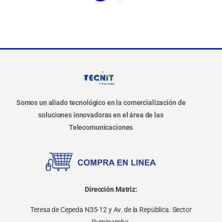
Somos un aliado tecnológico en la comercialización de
soluciones innovadoras en el área de las
Telecomunicaciones
Dirección Matriz:
Teresa de Cepeda N35-12 y Av. de la República. Sector