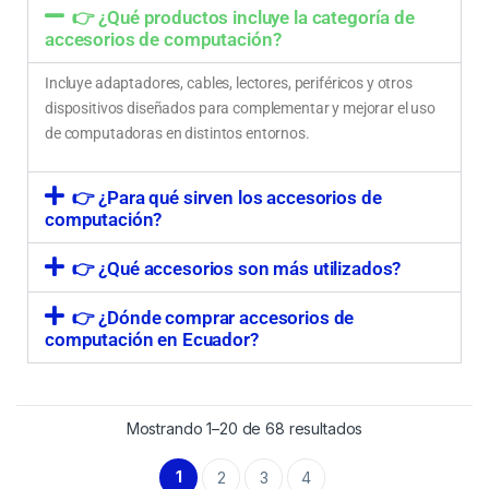
👉 ¿Qué productos incluye la categoría de
accesorios de computación?
Incluye adaptadores, cables, lectores, periféricos y otros
dispositivos diseñados para complementar y mejorar el uso
de computadoras en distintos entornos.
👉 ¿Para qué sirven los accesorios de
computación?
👉 ¿Qué accesorios son más utilizados?
👉 ¿Dónde comprar accesorios de
computación en Ecuador?
Mostrando 1–20 de 68 resultados
1
2
3
4