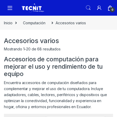
0
Inicio
Computación
Accesorios varios
Accesorios varios
Mostrando 1–20 de 68 resultados
Accesorios de computación para
mejorar el uso y rendimiento de tu
equipo
Encuentra accesorios de computación diseñados para
complementar y mejorar el uso de tu computadora. Incluye
adaptadores, cables, lectores, periféricos y dispositivos que
optimizan la conectividad, funcionalidad y experiencia en
hogar, oficina y entornos profesionales en Ecuador.