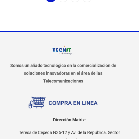
Somos un aliado tecnológico en la comercialización de
soluciones innovadoras en el área de las
Telecomunicaciones
Dirección Matriz:
Teresa de Cepeda N35-12 y Av. de la República. Sector