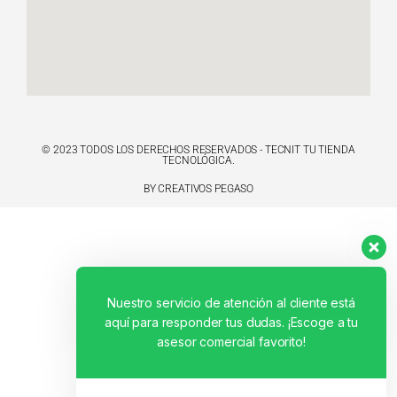
© 2023 TODOS LOS DERECHOS RESERVADOS - TECNIT TU TIENDA
TECNOLÓGICA.
BY CREATIVOS PEGASO
Nuestro servicio de atención al cliente está
aquí para responder tus dudas. ¡Escoge a tu
asesor comercial favorito!