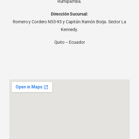
Rumipamba.
Dirección Sucursal:
Romero y Cordero N53-93 y Capitán Ramón Borja. Sector La
Kennedy.
Quito – Ecuador