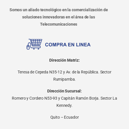
Somos un aliado tecnológico en la comercialización de
soluciones innovadoras en el área de las
Telecomunicaciones
Dirección Matriz:
Teresa de Cepeda N35-12 y Av. de la República. Sector
Rumipamba.
Dirección Sucursal:
Romero y Cordero N53-93 y Capitán Ramón Borja. Sector La
Kennedy.
Quito – Ecuador