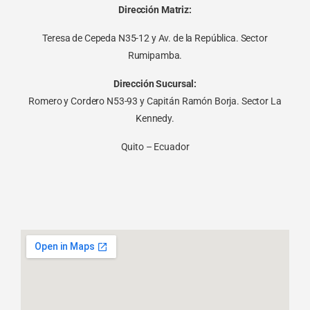
Dirección Matriz:
Teresa de Cepeda N35-12 y Av. de la República. Sector
Rumipamba.
Dirección Sucursal:
Romero y Cordero N53-93 y Capitán Ramón Borja. Sector La
Kennedy.
Quito – Ecuador