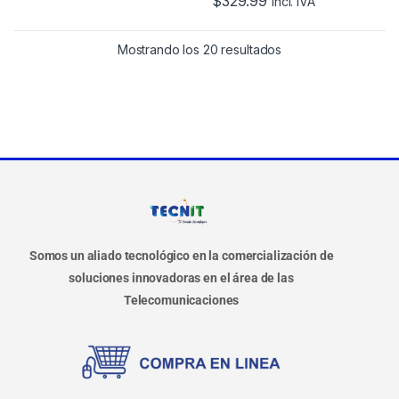
$
329.99
Incl. IVA
Mostrando los 20 resultados
Somos un aliado tecnológico en la comercialización de
soluciones innovadoras en el área de las
Telecomunicaciones