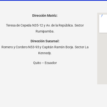
Dirección Matriz:
Teresa de Cepeda N35-12 y Av. de la República. Sector
Rumipamba.
Dirección Sucursal:
Romero y Cordero N53-93 y Capitán Ramón Borja. Sector La
Kennedy.
Quito – Ecuador