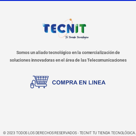
Somos un aliado tecnológico en la comercialización de
soluciones innovadoras en el área de las Telecomunicaciones
© 2023 TODOS LOS DERECHOS RESERVADOS - TECNIT TU TIENDA TECNOLÓGICA.