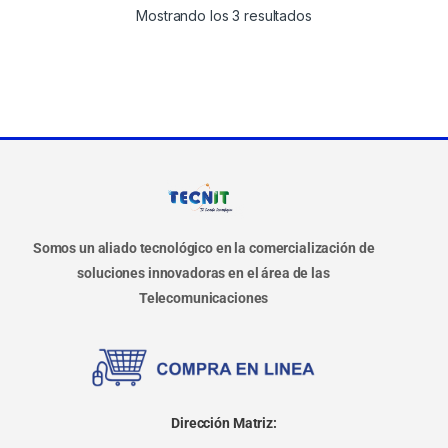
Mostrando los 3 resultados
Somos un aliado tecnológico en la comercialización de
soluciones innovadoras en el área de las
Telecomunicaciones
Dirección Matriz: