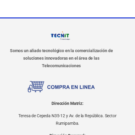
Somos un aliado tecnológico en la comercialización de
soluciones innovadoras en el área de las
Telecomunicaciones
Dirección Matriz:
Teresa de Cepeda N35-12 y Av. de la República. Sector
Rumipamba.