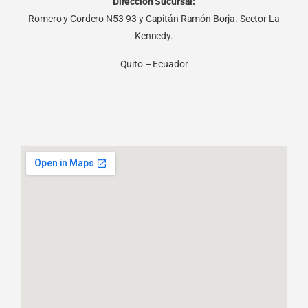
Dirección Sucursal:
Romero y Cordero N53-93 y Capitán Ramón Borja. Sector La
Kennedy.
Quito – Ecuador