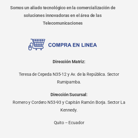
Somos un aliado tecnológico en la comercialización de
soluciones innovadoras en el área de las
Telecomunicaciones
Dirección Matriz:
Teresa de Cepeda N35-12 y Av. de la República. Sector
Rumipamba.
Dirección Sucursal:
Romero y Cordero N53-93 y Capitán Ramón Borja. Sector La
Kennedy.
Quito – Ecuador