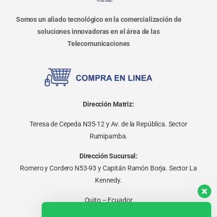
Somos un aliado tecnológico en la comercialización de
soluciones innovadoras en el área de las
Telecomunicaciones
Dirección Matriz:
Teresa de Cepeda N35-12 y Av. de la República. Sector
Rumipamba.
Dirección Sucursal:
Romero y Cordero N53-93 y Capitán Ramón Borja. Sector La
Kennedy.
Quito – Ecuador