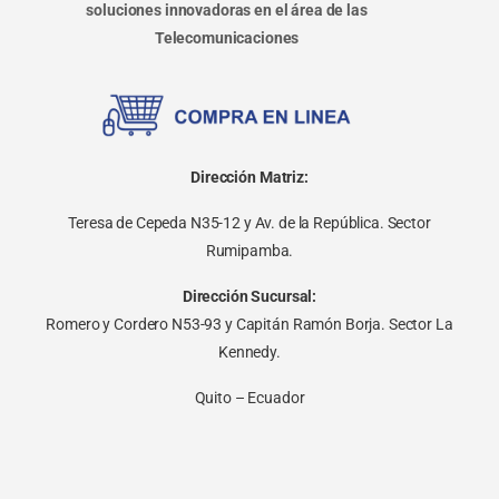
soluciones innovadoras en el área de las
Telecomunicaciones
Dirección Matriz:
Teresa de Cepeda N35-12 y Av. de la República. Sector
Rumipamba.
Dirección Sucursal:
Romero y Cordero N53-93 y Capitán Ramón Borja. Sector La
Kennedy.
Quito – Ecuador