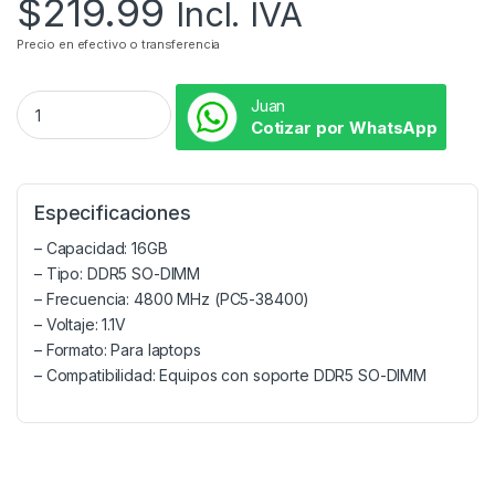
$
219.99
Incl. IVA
Precio en efectivo o transferencia
Juan
Cotizar por WhatsApp
Especificaciones
– Capacidad: 16GB
– Tipo: DDR5 SO-DIMM
– Frecuencia: 4800 MHz (PC5-38400)
– Voltaje: 1.1V
– Formato: Para laptops
– Compatibilidad: Equipos con soporte DDR5 SO-DIMM