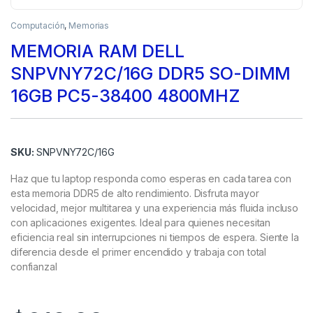
Computación
,
Memorias
MEMORIA RAM DELL
SNPVNY72C/16G DDR5 SO-DIMM
16GB PC5-38400 4800MHZ
SKU:
SNPVNY72C/16G
Haz que tu laptop responda como esperas en cada tarea con
esta memoria DDR5 de alto rendimiento. Disfruta mayor
velocidad, mejor multitarea y una experiencia más fluida incluso
con aplicaciones exigentes. Ideal para quienes necesitan
eficiencia real sin interrupciones ni tiempos de espera. Siente la
diferencia desde el primer encendido y trabaja con total
confianzal