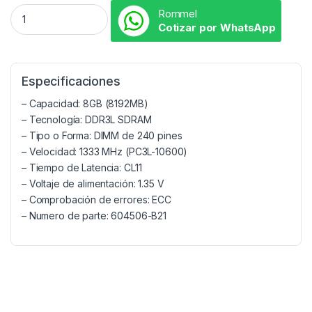
Rommel
Cotizar por WhatsApp
Especificaciones
– Capacidad: 8GB (8192MB)
– Tecnología: DDR3L SDRAM
– Tipo o Forma: DIMM de 240 pines
– Velocidad: 1333 MHz (PC3L-10600)
– Tiempo de Latencia: CL11
– Voltaje de alimentación: 1.35 V
– Comprobación de errores: ECC
– Numero de parte: 604506-B21