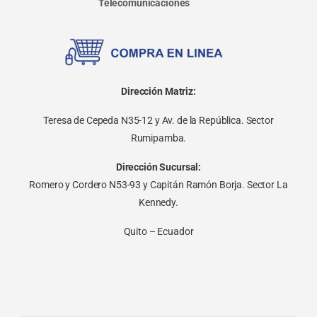
Telecomunicaciones
Dirección Matriz:
Teresa de Cepeda N35-12 y Av. de la República. Sector
Rumipamba.
Dirección Sucursal:
Romero y Cordero N53-93 y Capitán Ramón Borja. Sector La
Kennedy.
Quito – Ecuador