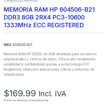
Computación
,
Memorias
MEMORIA RAM HP 604506-B21
DDR3 8GB 2RX4 PC3-10600
1333MHz ECC REGISTERED
SKU:
604506-B21
Memoria RAM HP DDR3L de 8GB diseñada para servidores
empresariales y centros de datos. Ofrece alto rendimiento,
estabilidad y confiabilidad gracias a su tecnología ECC
Registered, ideal para aplicaciones críticas y entornos de
virtualización.
$
169.99
Incl. IVA
Precio en efectivo o transferencia