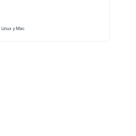
, Linux y Mac