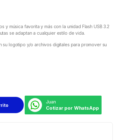
os y música favorita y más con la unidad Flash USB 3.2
tas se adaptan a cualquier estilo de vida.
 su logotipo y/o archivos digitales para promover su
Juan
rrito
Cotizar por WhatsApp