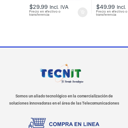
$
29.99
$
49.99
Incl. IVA
Incl.
Precio en efectivo o
Precio en efectivo o
transferencia
transferencia
Somos un aliado tecnológico en la comercialización de
soluciones innovadoras en el área de las Telecomunicaciones