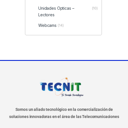
Unidades Opticas –
(10)
Lectores
Webcams
(14)
Somos un aliado tecnológico en la comercialización de
soluciones innovadoras en el área de las Telecomunicaciones