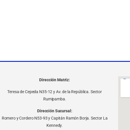
Dirección Matriz:
Teresa de Cepeda N35-12 y Av. de la República. Sector
Rumipamba.
Dirección Sucursal:
Romero y Cordero N53-93 y Capitán Ramón Borja. Sector La
Kennedy.