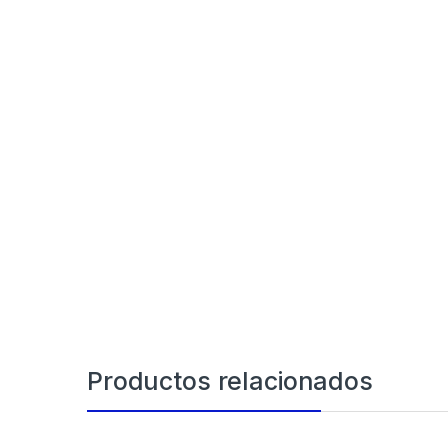
Productos relacionados