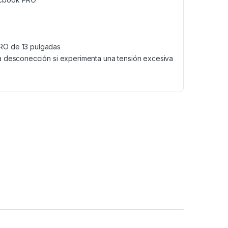
RO de 13 pulgadas
a desconección si experimenta una tensión excesiva