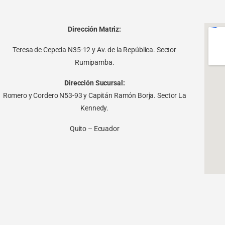
Dirección Matriz:
Teresa de Cepeda N35-12 y Av. de la República. Sector
Rumipamba.
Dirección Sucursal:
Romero y Cordero N53-93 y Capitán Ramón Borja. Sector La
Kennedy.
Quito – Ecuador