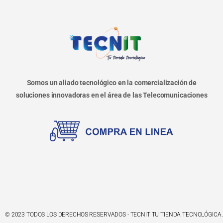
Somos un aliado tecnológico en la comercialización de
soluciones innovadoras en el área de las Telecomunicaciones
© 2023 TODOS LOS DERECHOS RESERVADOS - TECNIT TU TIENDA TECNOLÓGICA.