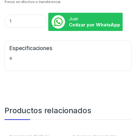
Precio en efectivo o transferencia
Juan
Cotizar por WhatsApp
Especificaciones
a
Productos relacionados