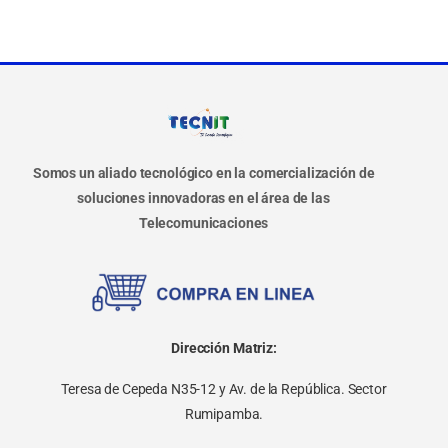
Somos un aliado tecnológico en la comercialización de
soluciones innovadoras en el área de las
Telecomunicaciones
Dirección Matriz:
Teresa de Cepeda N35-12 y Av. de la República. Sector
Rumipamba.