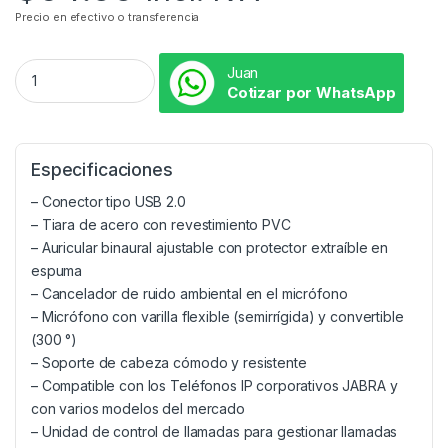
Precio en efectivo o transferencia
Juan
Cotizar por WhatsApp
Especificaciones
– Conector tipo USB 2.0
– Tiara de acero con revestimiento PVC
– Auricular binaural ajustable con protector extraíble en
espuma
– Cancelador de ruido ambiental en el micrófono
– Micrófono con varilla flexible (semirrígida) y convertible
(300 °)
– Soporte de cabeza cómodo y resistente
– Compatible con los Teléfonos IP corporativos JABRA y
con varios modelos del mercado
– Unidad de control de llamadas para gestionar llamadas