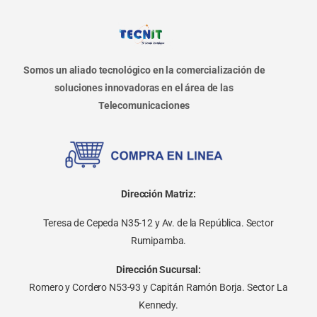
Somos un aliado tecnológico en la comercialización de
soluciones innovadoras en el área de las
Telecomunicaciones
Dirección Matriz:
Teresa de Cepeda N35-12 y Av. de la República. Sector
Rumipamba.
Dirección Sucursal:
Romero y Cordero N53-93 y Capitán Ramón Borja. Sector La
Kennedy.